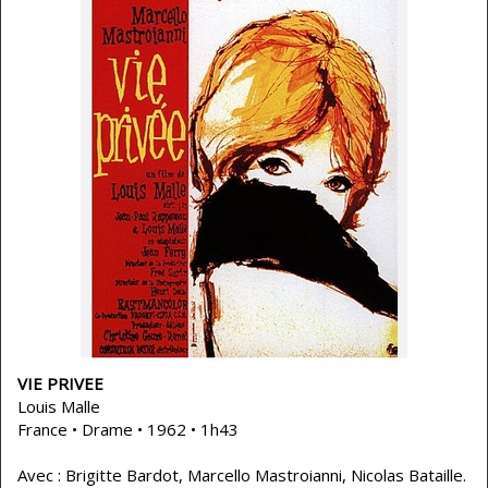
VIE PRIVEE
Louis Malle
France • Drame • 1962 • 1h43
Avec : Brigitte Bardot, Marcello Mastroianni, Nicolas Bataille.