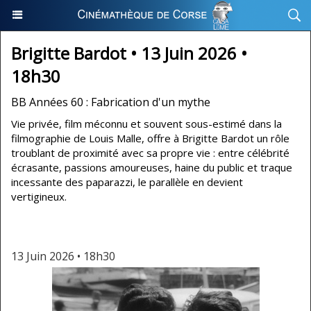
Brigitte Bardot • 13 Juin 2026 •
18h30
BB Années 60 : Fabrication d'un mythe
Vie privée, film méconnu et souvent sous-estimé dans la
filmographie de Louis Malle, offre à Brigitte Bardot un rôle
troublant de proximité avec sa propre vie : entre célébrité
écrasante, passions amoureuses, haine du public et traque
incessante des paparazzi, le parallèle en devient
vertigineux.
13 Juin 2026 • 18h30