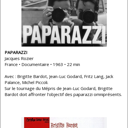
PAPARAZZI
Jacques Rozier
France • Documentaire • 1963 • 22 min
Avec : Brigitte Bardot, Jean-Luc Godard, Fritz Lang, Jack
Palance, Michel Piccoli.
Sur le tournage du Mépris de Jean-Luc Godard, Brigitte
Bardot doit affronter l’objectif des paparazzi omniprésents.