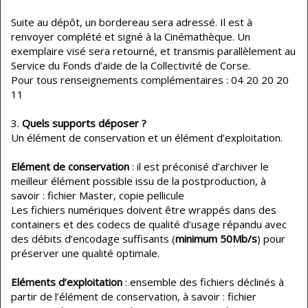
Suite au dépôt, un bordereau sera adressé. Il est à
renvoyer complété et signé à la Cinémathèque. Un
exemplaire visé sera retourné, et transmis parallèlement au
Service du Fonds d’aide de la Collectivité de Corse.
Pour tous renseignements complémentaires : 04 20 20 20
11
​Quels supports déposer ?
Un élément de conservation et un élément d’exploitation.
Elément de conservation
: il est préconisé d’archiver le
meilleur élément possible issu de la postproduction, à
savoir : fichier Master, copie pellicule
Les fichiers numériques doivent être wrappés dans des
containers et des codecs de qualité d’usage répandu avec
des débits d’encodage suffisants (
minimum 50Mb/s
) pour
préserver une qualité optimale.
Eléments d’exploitation
: ensemble des fichiers déclinés à
partir de l’élément de conservation, à savoir : fichier