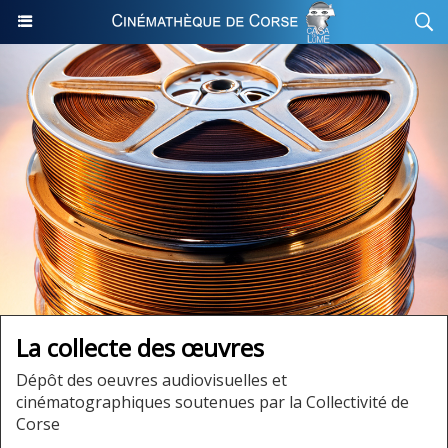
La collecte des œuvres
Dépôt des oeuvres audiovisuelles et
cinématographiques soutenues par la Collectivité de
Corse