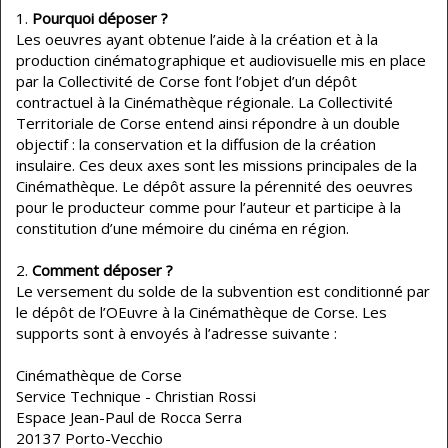
Pourquoi déposer ?
Les oeuvres ayant obtenue l’aide à la création et à la
production cinématographique et audiovisuelle mis en place
par la Collectivité de Corse font l’objet d’un dépôt
contractuel à la Cinémathèque régionale. La Collectivité
Territoriale de Corse entend ainsi répondre à un double
objectif : la conservation et la diffusion de la création
insulaire. Ces deux axes sont les missions principales de la
Cinémathèque. Le dépôt assure la pérennité des oeuvres
pour le producteur comme pour l’auteur et participe à la
constitution d’une mémoire du cinéma en région.
Comment déposer ?
Le versement du solde de la subvention est conditionné par
le dépôt de l’OEuvre à la Cinémathèque de Corse. Les
supports sont à envoyés à l’adresse suivante :
Cinémathèque de Corse
Service Technique - Christian Rossi
Espace Jean-Paul de Rocca Serra
20137 Porto-Vecchio