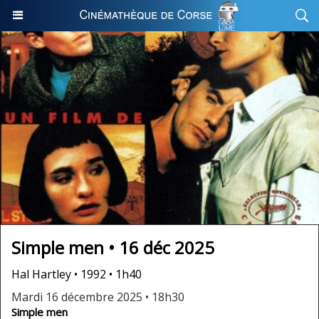
Simple men • 16 déc 2025
Hal Hartley • 1992 • 1h40
Mardi 16 décembre 2025 • 18h30
Simple men