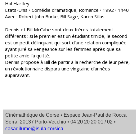
Hal Hartley
Etats-Unis • Comédie dramatique, Romance • 1992 • 1h40
Avec : Robert John Burke, Bill Sage, Karen Sillas.
Dennis et Bill McCabe sont deux frères totalement
différents : si le premier est un étudiant timide, le second
est un petit délinquant qui sort d’une relation compliquée
ayant juré sa vengeance sur les femmes après que sa
petite amie l’a quitté.
Dennis propose à Bill de partir à la recherche de leur père,
un révolutionnaire disparu une vingtaine d’années
auparavant.
Cinémathèque de Corse • Espace Jean-Paul de Rocca
Serra, 20137 Porto-Vecchio • 04 20 20 20 01 / 02 •
casadilume@isula.corsica