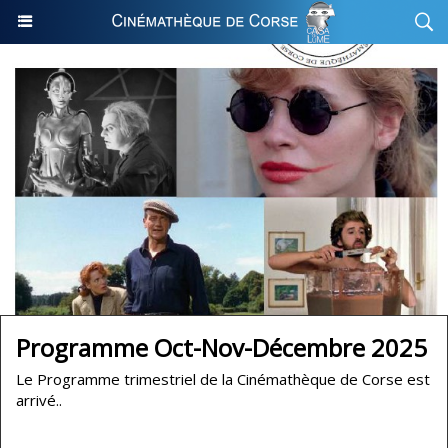
Programme Oct-Nov-Décembre 2025
Le Programme trimestriel de la Cinémathèque de Corse est
arrivé..