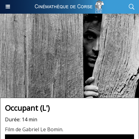
Occupant (L')
Durée: 14 min
Film de Gabriel Le Bomin.