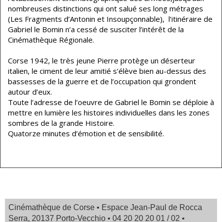
nombreuses distinctions qui ont salué ses long métrages
(Les Fragments d’Antonin et Insoupçonnable), l’itinéraire de
Gabriel le Bomin n’a cessé de susciter l’intérêt de la
Cinémathèque Régionale.
Corse 1942, le très jeune Pierre protège un déserteur
italien, le ciment de leur amitié s’élève bien au-dessus des
bassesses de la guerre et de l’occupation qui grondent
autour d’eux.
Toute l’adresse de l’oeuvre de Gabriel le Bomin se déploie à
mettre en lumière les histoires individuelles dans les zones
sombres de la grande Histoire.
Quatorze minutes d’émotion et de sensibilité.
Cinémathèque de Corse • Espace Jean-Paul de Rocca
Serra, 20137 Porto-Vecchio • 04 20 20 20 01 / 02 •