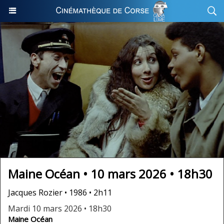
Maine Océan • 10 mars 2026 • 18h30
Jacques Rozier • 1986 • 2h11
Mardi 10 mars 2026 • 18h30
Maine Océan