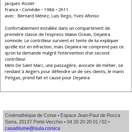
Jacques Rozier
France • Comédie • 1986 • 2h11
avec : Bernard Ménez, Luis Rego, Yves Afonso
Confortablement installée dans un compartiment de
première classe de l’express Maine Ocean, Dejanira
somnole. Le contrôleur survient et tente de lui expliquer
qu’elle est en infraction, mais Dejanira ne comprend pas ce
qu’on lui demande malgré l’intervention d’un second
contrôleur.
Mimi De Saint Marc, une passagère, avocate de métier, se
rendant à Angers pour défendre un de ses clients, le marin
Petigas, prend fait et cause pour Dejanira.
Cinémathèque de Corse • Espace Jean-Paul de Rocca
Serra, 20137 Porto-Vecchio • 04 20 20 20 01 / 02 •
casadilume@isula.corsica