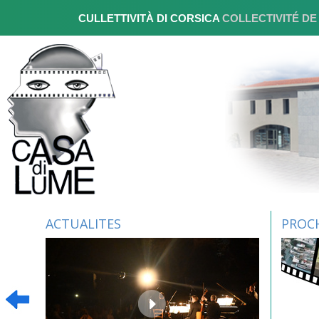
CULLETTIVITÀ DI CORSICA
COLLECTIVITÉ D
ACTUALITES
PROC