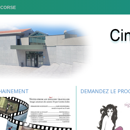
E CORSE
HAINEMENT
DEMANDEZ LE PRO