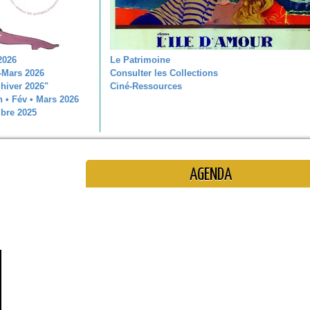
2026
Le Patrimoine
-Mars 2026
Consulter les Collections
hiver 2026"
Ciné-Ressources
 • Fév • Mars 2026
bre 2025
AGENDA