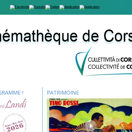
GRAMME !
PATRIMOINE