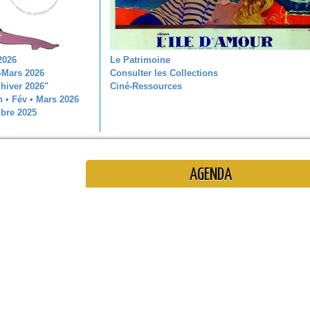
2026
Le Patrimoine
-Mars 2026
Consulter les Collections
hiver 2026"
Ciné-Ressources
 • Fév • Mars 2026
bre 2025
AGENDA