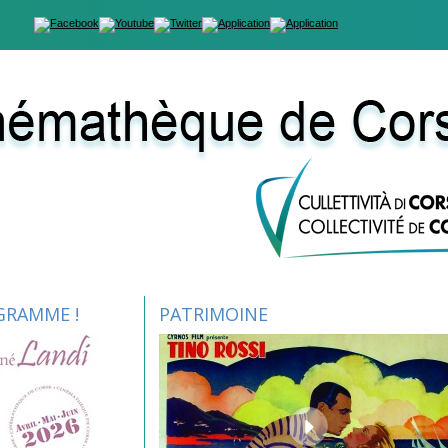
GRAMME !
PATRIMOINE