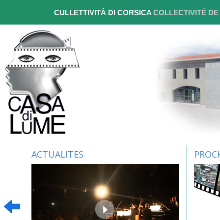
CULLETTIVITÀ DI CORSICA
COLLECTIVITÉ D
ACTUALITES
PROC