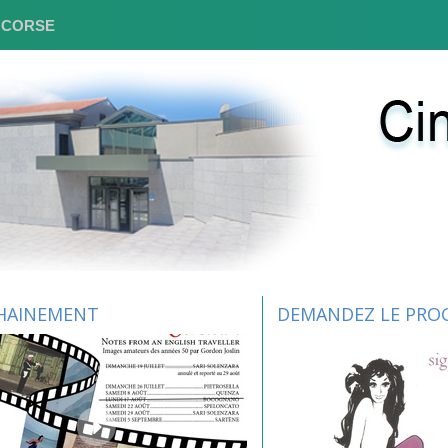
E CORSE
HAINEMENT
DEMANDEZ LE PRO