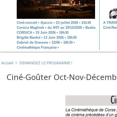
Ciné-concert • Ajaccio • 23 juillet 2026 • 21h30
A TRAV
Corsica Maghreb • du 4/07 au 19/12/2026 • Bastia
Ciné-Ren
CORSICA • 19 Juin 2026 • 18h30
Brigitte Bardot • 13 Juin 2026 • 18h30
Gabriel de Gravone • 12/06 • 18h30 •
Cinémathèque Française •
Accueil
>
DEMANDEZ LE PROGRAMME !
Ciné-Goûter Oct-Nov-Décemb