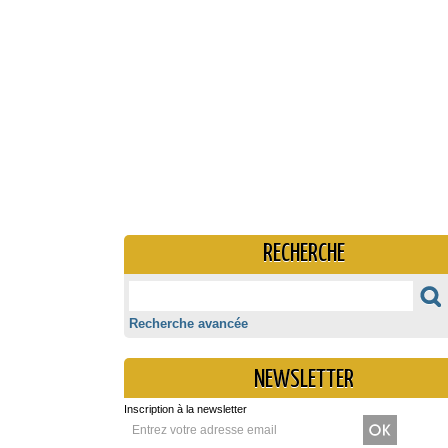
RECHERCHE
Recherche avancée
NEWSLETTER
Inscription à la newsletter