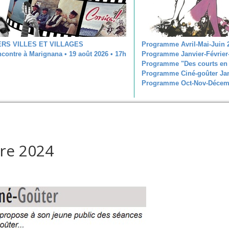
ERS VILLES ET VILLAGES
Programme Avril-Mai-Juin 
contre à Marignana • 19 août 2026 • 17h
Programme Janvier-Février
Programme "Des courts en 
Programme Ciné-goûter Jan
Programme Oct-Nov-Décem
re 2024